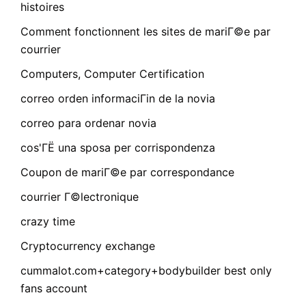
histoires
Comment fonctionnent les sites de mariГ©e par
courrier
Computers, Computer Certification
correo orden informaciГіn de la novia
correo para ordenar novia
cos'ГЁ una sposa per corrispondenza
Coupon de mariГ©e par correspondance
courrier Г©lectronique
crazy time
Cryptocurrency exchange
cummalot.com+category+bodybuilder best only
fans account