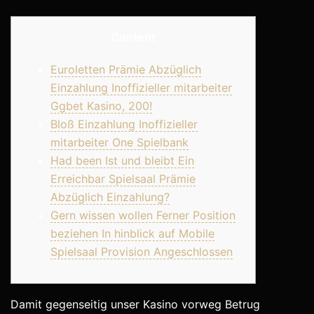
Content
Euroletten Prämie Abzüglich
Einzahlung Inoffizieller mitarbeiter
Ggbet Kasino, 200!
Bloß Einzahlung Inoffizieller
mitarbeiter One Spielbank
Had been Ist und bleibt Ein
Erreichbar Spielsaal Prämie
Abzüglich Einzahlung?
Gern wissen wollen Ferner Position
beziehen In hinblick auf Mobile
Spielsaal Provision Angeschlossen
Damit gegenseitig unser Kasino vorweg Betrug