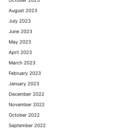
August 2023
July 2023
June 2023
May 2023
April 2023
March 2023
February 2023
January 2023
December 2022
November 2022
October 2022
September 2022