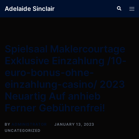
Skip
Adelaide Sinclair
Search
Tog
to
men
content
Spielsaal Maklercourtage
Exklusive Einzahlung /10-
euro-bonus-ohne-
einzahlung-casino/ 2023
Neuartig Auf anhieb
Ferner Gebührenfrei!
BY
ADMINISTRATOR
JANUARY 13, 2023
UNCATEGORIZED