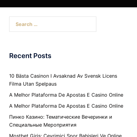
Search
for:
Recent Posts
10 Bästa Casinon I Avsaknad Av Svensk Licens
Filma Utan Spelpaus
A Melhor Plataforma De Apostas E Casino Online
A Melhor Plataforma De Apostas E Casino Online
Пинко Казино: Тематические Вечеринки и
Специальные Мероприятия
Mostbet Giriş: Çevrimiçi Spor Bahisleri Ve Online