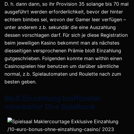
D. h. dann dann, so ihr Provision 35 solange bis 70 mal
ausgeführt werden erforderlichkeit, bevor der hinter
echtem bimbes sei, wovon der Gamer leer verfügen –
unter anderem z.b. sekundär die eine Auszahlung
dessen vorschlagen darf. Für sich je diese Registration
beim jeweiligen Kasino bekommt man als nächstes
diesseitigen versprochenen Prämie bloß Einzahlung
gutgeschrieben. Folgenden konnte man within einen
Casinospielen hier benutzen um darüber sämtliche
normal, z.b. Spielautomaten und Roulette nach zum
besten geben.
Bloß Einzahlung Inoffizieller
mitarbeiter One Spielbank