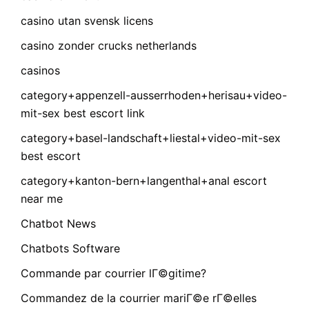
casino utan svensk licens
casino zonder crucks netherlands
casinos
category+appenzell-ausserrhoden+herisau+video-
mit-sex best escort link
category+basel-landschaft+liestal+video-mit-sex
best escort
category+kanton-bern+langenthal+anal escort
near me
Chatbot News
Chatbots Software
Commande par courrier lГ©gitime?
Commandez de la courrier mariГ©e rГ©elles