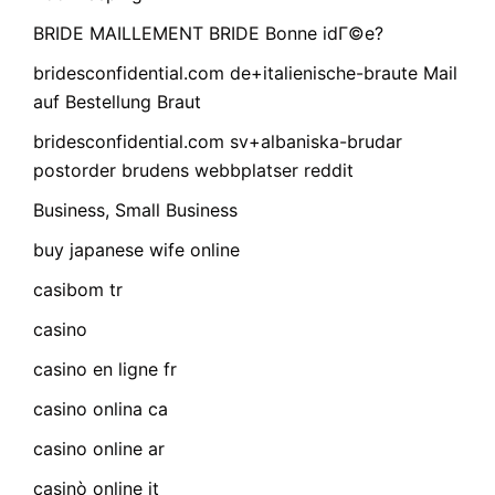
BRIDE MAILLEMENT BRIDE Bonne idГ©e?
bridesconfidential.com de+italienische-braute Mail
auf Bestellung Braut
bridesconfidential.com sv+albaniska-brudar
postorder brudens webbplatser reddit
Business, Small Business
buy japanese wife online
casibom tr
casino
casino en ligne fr
casino onlina ca
casino online ar
casinò online it