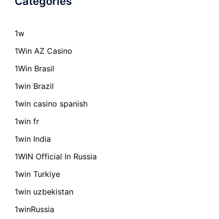
Categories
1w
1Win AZ Casino
1Win Brasil
1win Brazil
1win casino spanish
1win fr
1win India
1WIN Official In Russia
1win Turkiye
1win uzbekistan
1winRussia