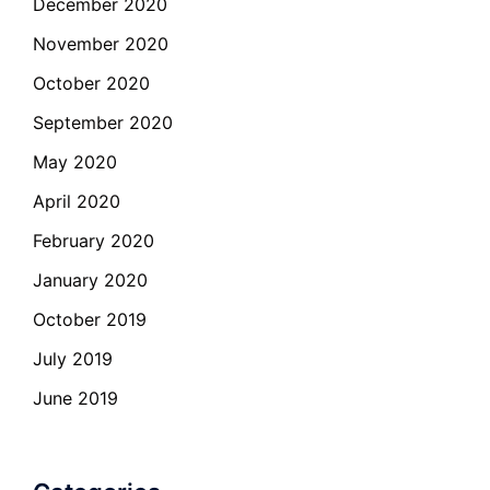
December 2020
November 2020
October 2020
September 2020
May 2020
April 2020
February 2020
January 2020
October 2019
July 2019
June 2019