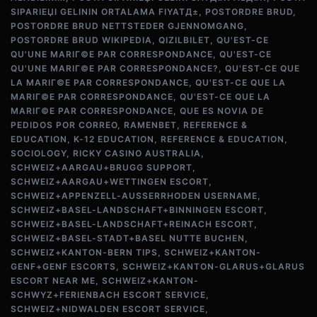
SIPARIЕЏI GELININ ORTALAMA FIYATД±
,
POSTORDRE BRUD
,
POSTORDRE BRUD NETTSTEDER GJENNOMGANG
,
POSTORDRE BRUD WIKIPEDIA
,
QIZILBILET
,
QU'EST-CE
QU'UNE MARIГ©E PAR CORRESPONDANCE
,
QU'EST-CE
QU'UNE MARIГ©E PAR CORRESPONDANCE?
,
QU'EST-CE QUE
LA MARIГ©E PAR CORRESPONDANCE
,
QU'EST-CE QUE LA
MARIГ©E PAR CORRESPONDANCE
,
QU'EST-CE QUE LA
MARIГ©E PAR CORRESPONDANCE
,
QUE ES NOVIA DE
PEDIDOS POR CORREO
,
RAMENBET
,
REFERENCE &
EDUCATION, K-12 EDUCATION
,
REFERENCE & EDUCATION,
SOCIOLOGY
,
RICKY CASINO AUSTRALIA
,
SCHWEIZ+AARGAU+BRUGG SUPPORT
,
SCHWEIZ+AARGAU+WETTINGEN ESCORT
,
SCHWEIZ+APPENZELL-AUSSERRHODEN USERNAME
,
SCHWEIZ+BASEL-LANDSCHAFT+BINNINGEN ESCORT
,
SCHWEIZ+BASEL-LANDSCHAFT+REINACH ESCORT
,
SCHWEIZ+BASEL-STADT+BASEL NUTTE BUCHEN
,
SCHWEIZ+KANTON-BERN TIPS
,
SCHWEIZ+KANTON-
GENF+GENF ESCORTS
,
SCHWEIZ+KANTON-GLARUS+GLARUS
ESCORT NEAR ME
,
SCHWEIZ+KANTON-
SCHWYZ+FERIENBACH ESCORT SERVICE
,
SCHWEIZ+NIDWALDEN ESCORT SERVICE
,