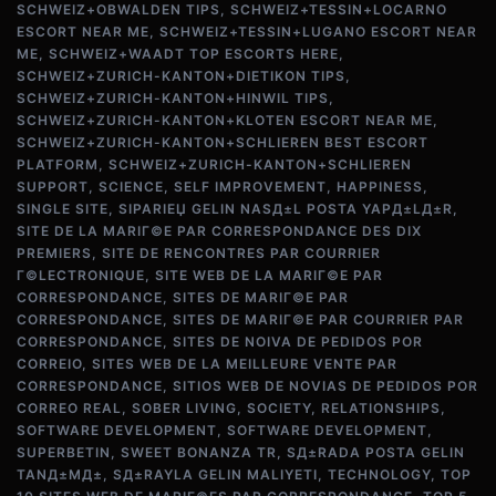
SCHWEIZ+OBWALDEN TIPS
,
SCHWEIZ+TESSIN+LOCARNO
ESCORT NEAR ME
,
SCHWEIZ+TESSIN+LUGANO ESCORT NEAR
ME
,
SCHWEIZ+WAADT TOP ESCORTS HERE
,
SCHWEIZ+ZURICH-KANTON+DIETIKON TIPS
,
SCHWEIZ+ZURICH-KANTON+HINWIL TIPS
,
SCHWEIZ+ZURICH-KANTON+KLOTEN ESCORT NEAR ME
,
SCHWEIZ+ZURICH-KANTON+SCHLIEREN BEST ESCORT
PLATFORM
,
SCHWEIZ+ZURICH-KANTON+SCHLIEREN
SUPPORT
,
SCIENCE
,
SELF IMPROVEMENT, HAPPINESS
,
SINGLE SITE
,
SIPARIЕЏ GELIN NASД±L POSTA YAPД±LД±R
,
SITE DE LA MARIГ©E PAR CORRESPONDANCE DES DIX
PREMIERS
,
SITE DE RENCONTRES PAR COURRIER
Г©LECTRONIQUE
,
SITE WEB DE LA MARIГ©E PAR
CORRESPONDANCE
,
SITES DE MARIГ©E PAR
CORRESPONDANCE
,
SITES DE MARIГ©E PAR COURRIER PAR
CORRESPONDANCE
,
SITES DE NOIVA DE PEDIDOS POR
CORREIO
,
SITES WEB DE LA MEILLEURE VENTE PAR
CORRESPONDANCE
,
SITIOS WEB DE NOVIAS DE PEDIDOS POR
CORREO REAL
,
SOBER LIVING
,
SOCIETY, RELATIONSHIPS
,
SOFTWARE DEVELOPMENT
,
SOFTWARE DEVELOPMENT
,
SUPERBETIN
,
SWEET BONANZA TR
,
SД±RADA POSTA GELIN
TANД±MД±
,
SД±RAYLA GELIN MALIYETI
,
TECHNOLOGY
,
TOP