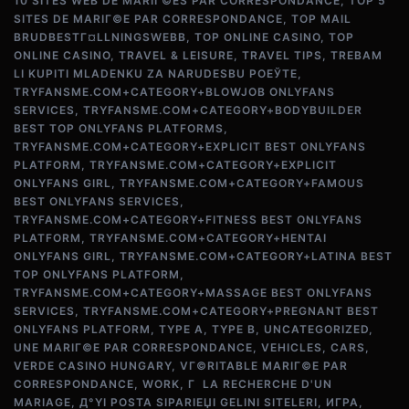
10 SITES WEB DE MARIГ©ES PAR CORRESPONDANCE
,
TOP 5
SITES DE MARIГ©E PAR CORRESPONDANCE
,
TOP MAIL
BRUDBESTГ¤LLNINGSWEBB
,
TOP ONLINE CASINO
,
TOP
ONLINE CASINO
,
TRAVEL & LEISURE, TRAVEL TIPS
,
TREBAM
LI KUPITI MLADENKU ZA NARUDЕЅBU POЕЎTE
,
TRYFANSME.COM+CATEGORY+BLOWJOB ONLYFANS
SERVICES
,
TRYFANSME.COM+CATEGORY+BODYBUILDER
BEST TOP ONLYFANS PLATFORMS
,
TRYFANSME.COM+CATEGORY+EXPLICIT BEST ONLYFANS
PLATFORM
,
TRYFANSME.COM+CATEGORY+EXPLICIT
ONLYFANS GIRL
,
TRYFANSME.COM+CATEGORY+FAMOUS
BEST ONLYFANS SERVICES
,
TRYFANSME.COM+CATEGORY+FITNESS BEST ONLYFANS
PLATFORM
,
TRYFANSME.COM+CATEGORY+HENTAI
ONLYFANS GIRL
,
TRYFANSME.COM+CATEGORY+LATINA BEST
TOP ONLYFANS PLATFORM
,
TRYFANSME.COM+CATEGORY+MASSAGE BEST ONLYFANS
SERVICES
,
TRYFANSME.COM+CATEGORY+PREGNANT BEST
ONLYFANS PLATFORM
,
TYPE A
,
TYPE B
,
UNCATEGORIZED
,
UNE MARIГ©E PAR CORRESPONDANCE
,
VEHICLES, CARS
,
VERDE CASINO HUNGARY
,
VГ©RITABLE MARIГ©E PAR
CORRESPONDANCE
,
WORK
,
Г LA RECHERCHE D'UN
MARIAGE
,
Д°YI POSTA SIPARIЕЏI GELINI SITELERI
,
ИГРА
,