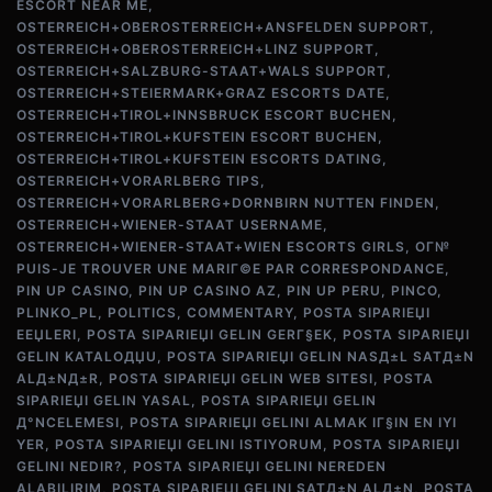
ESCORT NEAR ME
,
OSTERREICH+OBEROSTERREICH+ANSFELDEN SUPPORT
,
OSTERREICH+OBEROSTERREICH+LINZ SUPPORT
,
OSTERREICH+SALZBURG-STAAT+WALS SUPPORT
,
OSTERREICH+STEIERMARK+GRAZ ESCORTS DATE
,
OSTERREICH+TIROL+INNSBRUCK ESCORT BUCHEN
,
OSTERREICH+TIROL+KUFSTEIN ESCORT BUCHEN
,
OSTERREICH+TIROL+KUFSTEIN ESCORTS DATING
,
OSTERREICH+VORARLBERG TIPS
,
OSTERREICH+VORARLBERG+DORNBIRN NUTTEN FINDEN
,
OSTERREICH+WIENER-STAAT USERNAME
,
OSTERREICH+WIENER-STAAT+WIEN ESCORTS GIRLS
,
OГ№
PUIS-JE TROUVER UNE MARIГ©E PAR CORRESPONDANCE
,
PIN UP CASINO
,
PIN UP CASINO AZ
,
PIN UP PERU
,
PINCO
,
PLINKO_PL
,
POLITICS, COMMENTARY
,
POSTA SIPARIЕЏI
EЕЏLERI
,
POSTA SIPARIЕЏI GELIN GERГ§EK
,
POSTA SIPARIЕЏI
GELIN KATALOДЏU
,
POSTA SIPARIЕЏI GELIN NASД±L SATД±N
ALД±NД±R
,
POSTA SIPARIЕЏI GELIN WEB SITESI
,
POSTA
SIPARIЕЏI GELIN YASAL
,
POSTA SIPARIЕЏI GELIN
Д°NCELEMESI
,
POSTA SIPARIЕЏI GELINI ALMAK IГ§IN EN IYI
YER
,
POSTA SIPARIЕЏI GELINI ISTIYORUM
,
POSTA SIPARIЕЏI
GELINI NEDIR?
,
POSTA SIPARIЕЏI GELINI NEREDEN
ALABILIRIM
,
POSTA SIPARIЕЏI GELINI SATД±N ALД±N
,
POSTA