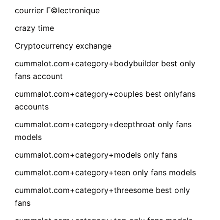
courrier Г©lectronique
crazy time
Cryptocurrency exchange
cummalot.com+category+bodybuilder best only
fans account
cummalot.com+category+couples best onlyfans
accounts
cummalot.com+category+deepthroat only fans
models
cummalot.com+category+models only fans
cummalot.com+category+teen only fans models
cummalot.com+category+threesome best only
fans