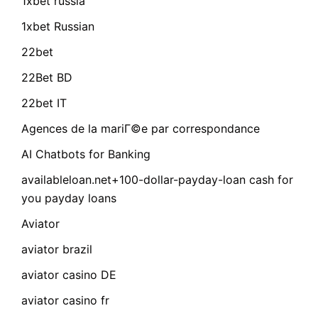
1xbet russia
1xbet Russian
22bet
22Bet BD
22bet IT
Agences de la mariГ©e par correspondance
AI Chatbots for Banking
availableloan.net+100-dollar-payday-loan cash for
you payday loans
Aviator
aviator brazil
aviator casino DE
aviator casino fr