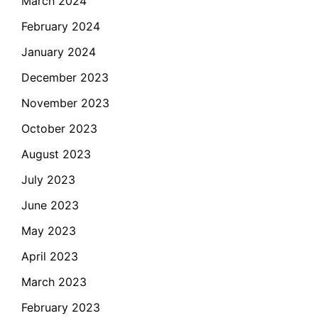
March 2024
February 2024
January 2024
December 2023
November 2023
October 2023
August 2023
July 2023
June 2023
May 2023
April 2023
March 2023
February 2023