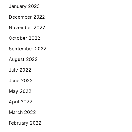
January 2023
December 2022
November 2022
October 2022
September 2022
August 2022
July 2022
June 2022
May 2022
April 2022
March 2022
February 2022