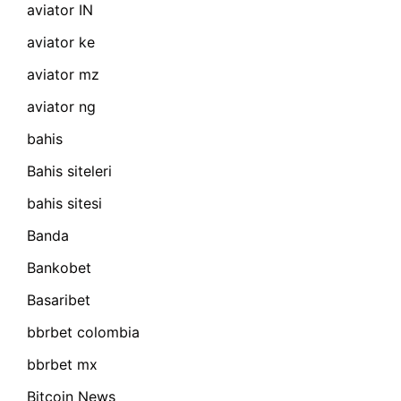
aviator IN
aviator ke
aviator mz
aviator ng
bahis
Bahis siteleri
bahis sitesi
Banda
Bankobet
Basaribet
bbrbet colombia
bbrbet mx
Bitcoin News