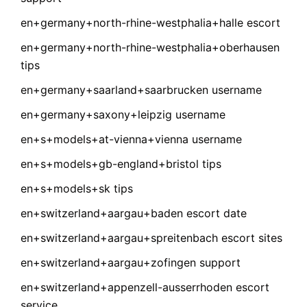
en+germany+north-rhine-westphalia+halle escort
en+germany+north-rhine-westphalia+oberhausen
tips
en+germany+saarland+saarbrucken username
en+germany+saxony+leipzig username
en+s+models+at-vienna+vienna username
en+s+models+gb-england+bristol tips
en+s+models+sk tips
en+switzerland+aargau+baden escort date
en+switzerland+aargau+spreitenbach escort sites
en+switzerland+aargau+zofingen support
en+switzerland+appenzell-ausserrhoden escort
service