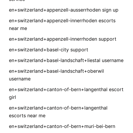
en+switzerland+appenzell-ausserrhoden sign up
en+switzerland+appenzell-innerrhoden escorts
near me
en+switzerland+appenzell-innerrhoden support
en+switzerland+basel-city support
en+switzerland+basel-landschaft+liestal username
en+switzerland+basel-landschaft+oberwil
username
en+switzerland+canton-of-bern+langenthal escort
girl
en+switzerland+canton-of-bern+langenthal
escorts near me
en+switzerland+canton-of-bern+muri-bei-bern