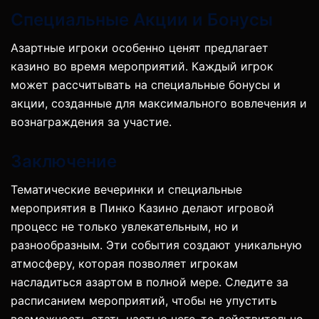
Специальные Акции и Бонусы
Азартные игроки особенно ценят предлагает
казино во время мероприятий. Каждый игрок
может рассчитывать на специальные бонусы и
акции, созданные для максимального вовлечения и
вознаграждения за участие.
Заключение
Тематические вечеринки и специальные
мероприятия в Пинко Казино делают игровой
процесс не только увлекательным, но и
разнообразным. Эти события создают уникальную
атмосферу, которая позволяет игрокам
насладиться азартом в полной мере. Следите за
расписанием мероприятий, чтобы не упустить
возможность стать частью чего-то действительно