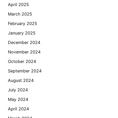
April 2025
March 2025
February 2025
January 2025
December 2024
November 2024
October 2024
September 2024
August 2024
July 2024
May 2024
April 2024