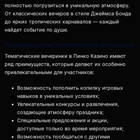
полностью погрузиться в уникальную атмосферу.
От классических вечеров в стиле Джеймса Бонда
до ярких тропических карнавалов — каждый
найдет событие по душе.
Преимущества Тематических Вечеринки
Тематические вечеринки в Пинко Казино имеют
ряд преимуществ, которые делают их особенно
привлекательными для участников:
Возможность пополнить копилку игровых
навыков в уникальных условиях;
Увлекательные конкурсы и развлечения,
создающие атмосферу праздника;
Специальные предложения и акции,
доступные только во время мероприятия;
Возможность пообщаться с другими