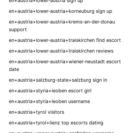
en+austria+lower-austria sign up
en+austria+lower-austria+korneuburg sign up
en+austria+lower-austria+krems-an-der-donau
support
en+austria+lower-austria+traiskirchen find escort
en+austria+lower-austria+traiskirchen reviews
en+austria+lower-austria+wiener-neustadt escort
date
en+austria+salzburg-state+salzburg sign in
en+austria+styria+leoben escort girl
en+austria+styria+leoben username
en+austria+tyrol visitors
en+austria+tyrol+lienz top escorts dating