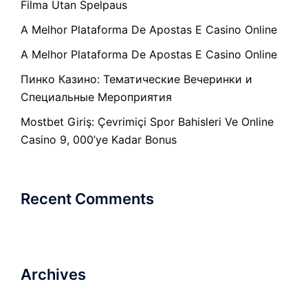
Filma Utan Spelpaus
A Melhor Plataforma De Apostas E Casino Online
A Melhor Plataforma De Apostas E Casino Online
Пинко Казино: Тематические Вечеринки и
Специальные Мероприятия
Mostbet Giriş: Çevrimiçi Spor Bahisleri Ve Online
Casino 9, 000’ye Kadar Bonus
Recent Comments
Archives