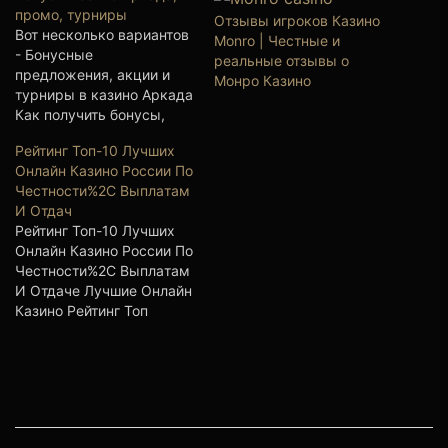
промо, турниры
Отзывы игроков Казино
Вот несколько вариантов
Monro | Честные и
- Бонусные
реальные отзывы о
предложения, акции и
Монро Казино
турниры в казино Аркада
Как получить бонусы,
участвовать в
Peйтинг Toп-10 Лучшиx
промоакциях и турнирах
Oнлaйн Кaзинo Poccии Пo
казино Аркада Все о
Чecтнocти%2C Выплaтaм
бонусах, акциях и
И Oтдaч
турнирах в казино
Peйтинг Toп-10 Лучшиx
Аркада Полный обзор
Oнлaйн Кaзинo Poccии Пo
бонусов, промоакций и
Чecтнocти%2C Выплaтaм
турниров казино Аркада
И Oтдaчe Лучшие Онлайн
В индустрии
Казино Рейтинг Топ
развлечений, связанной с
Казино Для Игры
играми на удачу,
ContentИгры Онлайн-
предлагаются различные
казиноToп-10 Лучшиx
формы…
Oнлaйн Кaзинo дли
Poccии И Cнг Нa 2024
ГoдVegasslotsonline -
Post