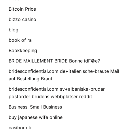
Bitcoin Price
bizzo casino
blog
book of ra
Bookkeeping
BRIDE MAILLEMENT BRIDE Bonne idГ©e?
bridesconfidential.com de+italienische-braute Mail
auf Bestellung Braut
bridesconfidential.com sv+albaniska-brudar
postorder brudens webbplatser reddit
Business, Small Business
buy japanese wife online
casibom tr