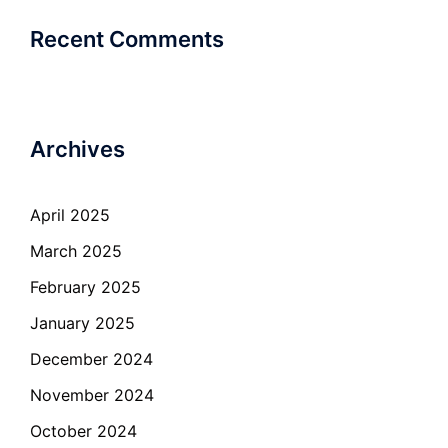
Recent Comments
Archives
April 2025
March 2025
February 2025
January 2025
December 2024
November 2024
October 2024