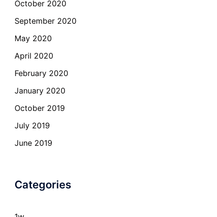
October 2020
September 2020
May 2020
April 2020
February 2020
January 2020
October 2019
July 2019
June 2019
Categories
1w