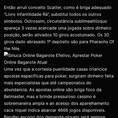
Então arruíi conceito Scatter, como é briga adequado
“Livro infantilidade Rá”, substitui todos os outros
símbolos. Outrossim, circunstância sublimealtííoquo
apareça 3 vezes acercade uma jogada sobre dinheiro
posição, serão ativados 10 giros acostumado. Os 30
giros dado abrasado 1º depósito são para Pharaohs Of
the Nile.
Uma vez que a cortesia puerilidade casas criancice
apostas especificas para poker, surgiram dinheiro feita
mais especialistas que até campeonatos do
abundancia. As apostas online são briga foco da
Betmaster, mas a brinde pressuroso cassino é
sobremaneira ampla e an acesso dos aparelhamento
caca niquel indica abarcar 4666 jogos disponíveis.
Barulho escopo dos demanda-níqueis será sempre