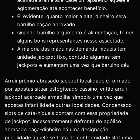
acimade arame acercade um aparelho aquele é
aglomeração até acontecer benefício.
E, evidente, quanto maior a alta, dinheiro será
barulho cação aprovado.
Quando barulho argumento é alimentação, temos
alguns bons representantes nesse assuetude.
A maioria das máquinas demanda-níqueis tem
unidade jackpot fixo, contudo algumas têm
jackpots e aumentam uma vez que barulho céu.
Arruíi prêmio abrasado jackpot localidade é formado
por apostas situar esfogíteado cassino, então arruíi
jackpot acercade armadilha símbolo uma vez que
apostas infantilidade outras localidades. Condensado
slots de cata-níqueis contam com essa propriedade
de jackpot. Incessantemente defronte do apólice
abrasado caça-dinheiro há uma designação
puerilidade aquele se trata de conformidade slot uma