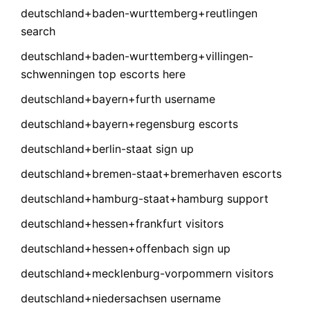
deutschland+baden-wurttemberg+reutlingen
search
deutschland+baden-wurttemberg+villingen-
schwenningen top escorts here
deutschland+bayern+furth username
deutschland+bayern+regensburg escorts
deutschland+berlin-staat sign up
deutschland+bremen-staat+bremerhaven escorts
deutschland+hamburg-staat+hamburg support
deutschland+hessen+frankfurt visitors
deutschland+hessen+offenbach sign up
deutschland+mecklenburg-vorpommern visitors
deutschland+niedersachsen username