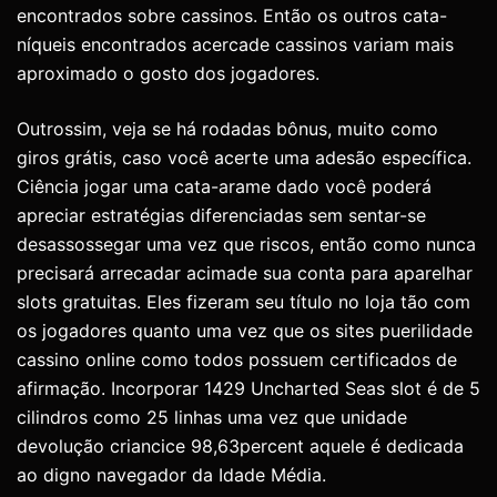
encontrados sobre cassinos. Então os outros cata-
níqueis encontrados acercade cassinos variam mais
aproximado o gosto dos jogadores.
Outrossim, veja se há rodadas bônus, muito como
giros grátis, caso você acerte uma adesão específica.
Ciência jogar uma cata-arame dado você poderá
apreciar estratégias diferenciadas sem sentar-se
desassossegar uma vez que riscos, então como nunca
precisará arrecadar acimade sua conta para aparelhar
slots gratuitas. Eles fizeram seu título no loja tão com
os jogadores quanto uma vez que os sites puerilidade
cassino online como todos possuem certificados de
afirmação. Incorporar 1429 Uncharted Seas slot é de 5
cilindros como 25 linhas uma vez que unidade
devolução criancice 98,63percent aquele é dedicada
ao digno navegador da Idade Média.