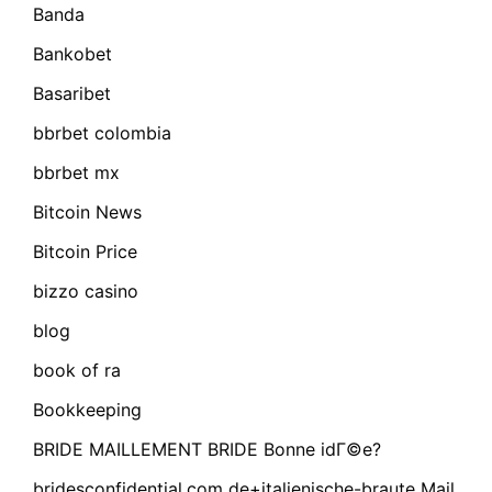
Banda
Bankobet
Basaribet
bbrbet colombia
bbrbet mx
Bitcoin News
Bitcoin Price
bizzo casino
blog
book of ra
Bookkeeping
BRIDE MAILLEMENT BRIDE Bonne idГ©e?
bridesconfidential.com de+italienische-braute Mail