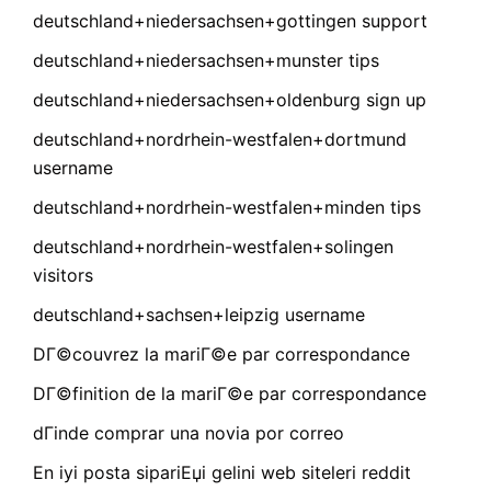
deutschland+niedersachsen+gottingen support
deutschland+niedersachsen+munster tips
deutschland+niedersachsen+oldenburg sign up
deutschland+nordrhein-westfalen+dortmund
username
deutschland+nordrhein-westfalen+minden tips
deutschland+nordrhein-westfalen+solingen
visitors
deutschland+sachsen+leipzig username
DГ©couvrez la mariГ©e par correspondance
DГ©finition de la mariГ©e par correspondance
dГіnde comprar una novia por correo
En iyi posta sipariЕџi gelini web siteleri reddit