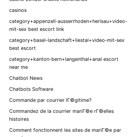
casinos
category+appenzell-ausserrhoden+herisau+video-
mit-sex best escort link
category+basel-landschaft+liestal+video-mit-sex
best escort
category+kanton-bern+langenthal+anal escort
near me
Chatbot News
Chatbots Software
Commande par courrier lГ©gitime?
Commandez de la courrier mariГ©e rГ©elles
histoires
Comment fonctionnent les sites de mariГ©e par