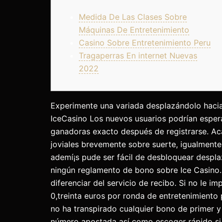
Medida De Las Clases Sobre
Máquinas De Entretenimiento
Casino Sobre Entretenimiento Peru
Tragaperras En internet Nuevas
2022
Experimente una variada desplazándolo hacia
IceCasino Los nuevos usuarios podrían espera
ganadoras exacto después de registrarse. Acá
joviales brevemente sobre suerte, igualmente
ademí¡s pude ser fácil de desbloquear despla
ningún reglamento de bono sobre Ice Casino. 
diferenciar del servicio de recibo. Si no le i
0,treinta euros por ronda de entretenimiento 
no ha transpirado cualquier bono de primer y
número apostada así­ como escoger rápido si