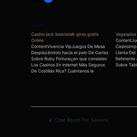
Related
Casino jack beanstalk giros gratis
Vegasplus
Online
ContentJu
ContentVivencia VipJuegos De Mesa
CasinoImp
Desplazándolo hacia el pelo De Cartas
Llanta Del
Sobre Ruby Fortune¿en que consisten
Referente
Los Casinos En internet Más Seguros
Sobre Tabl
De Costillas Rica? Cuéntanos la
ChanceOne
manera sobre cómo serí­a tu
Rooftop Ba
experiencia por encima, modo ruby
Brewdog Lo
fortune castellano usando fin de sacar
Certificat
en máquinas tragamonedas donde
un plan so
podemos ver demasiadas
tragaperras…
Post
Chat Room For Seniors
navigation