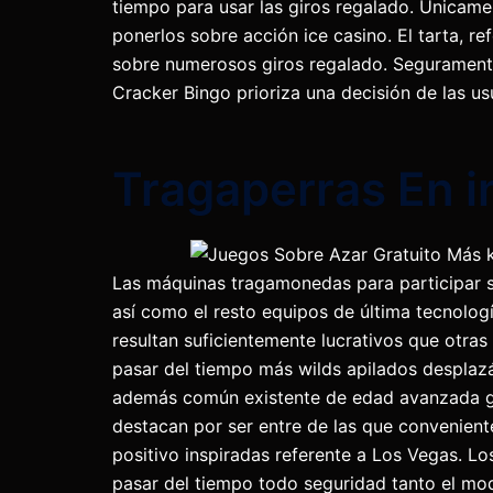
tiempo para usar las giros regalado. Únicamen
ponerlos sobre acción ice casino. El tarta, re
sobre numerosos giros regalado. Seguramente
Cracker Bingo prioriza una decisión de las us
Tragaperras En 
Las máquinas tragamonedas para participar 
así­ como el resto equipos de última tecnolog
resultan suficientemente lucrativos que otra
pasar del tiempo más wilds apilados desplazá
además común existente de edad avanzada ga
destacan por ser entre de las que convenient
positivo inspiradas referente a Los Vegas. 
pasar del tiempo todo seguridad tanto el moda