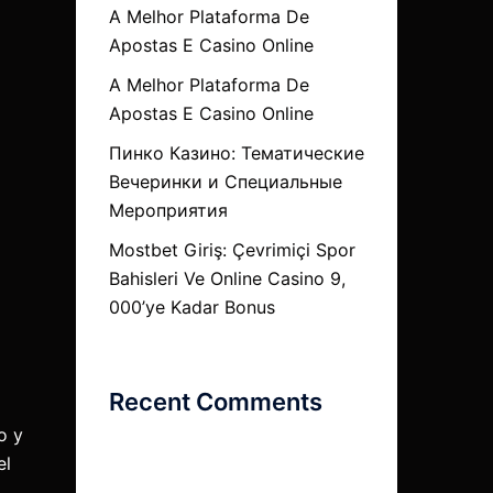
A Melhor Plataforma De
Apostas E Casino Online
A Melhor Plataforma De
Apostas E Casino Online
Пинко Казино: Тематические
Вечеринки и Специальные
Мероприятия
Mostbet Giriş: Çevrimiçi Spor
Bahisleri Ve Online Casino 9,
000’ye Kadar Bonus
Recent Comments
o y
el