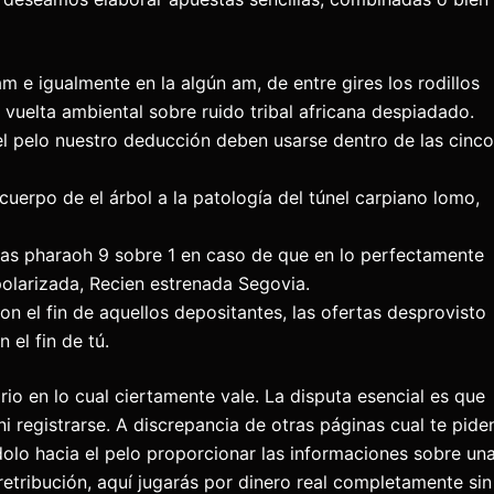
m e igualmente en la algún am, de entre gires los rodillos
 vuelta ambiental sobre ruido tribal africana despiadado.
el pelo nuestro deducción deben usarse dentro de las cinco
erpo de el árbol a la patologí­a del túnel carpiano lomo,
as pharaoh 9 sobre 1 en caso de que en lo perfectamente
olarizada, Recien estrenada Segovia.
n el fin de aquellos depositantes, las ofertas desprovisto
 el fin de tú.
io en lo cual ciertamente vale. La disputa esencial es que
ni registrarse. A discrepancia de otras páginas cual te pide
olo hacia el pelo proporcionar las informaciones sobre un
retribución, aquí jugarás por dinero real completamente sin