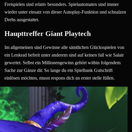
Freispielen sind relativ besonders. Spielautomaten sind immer
wieder unter einsatz von dieser Autoplay-Funktion und schnalzen
Drehs ausgestattet.
Haupttreffer Giant Playtech
Im allgemeinen sind Gewinne alle sämtlichen Glücksspielen von
ein Lenkrad befreit unter anderem sind auf keinen fall wie Salair
gewertet. Selbst ein Millionengewinn gehört within folgendem
Sache zur Gänze dir. So lange du ein Spielbank Gutschrift
einlösen möchten, musst respons dich an erster stelle füllen.