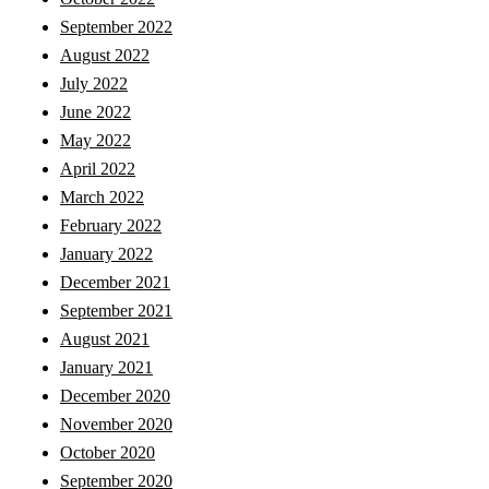
September 2022
August 2022
July 2022
June 2022
May 2022
April 2022
March 2022
February 2022
January 2022
December 2021
September 2021
August 2021
January 2021
December 2020
November 2020
October 2020
September 2020