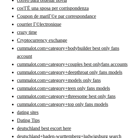
correo para ordenar novia
cos'ГЁ una sposa per corrispondenza
Coupon de mariГ©e par correspondance
courrier Г©lectronique
crazy time
Cryptocurrency exchange
cummalot.com+category+bodybuilder best only fans
account
cummalot.com+category+couples best onlyfans accounts
cummalot.com+category+deepthroat only fans models
cummalot.com+category+models only fans
cummalot.com+category+teen only fans models
cummalot.com+category+threesome best only fans
cummalot.com+category+top only fans models
dating sites
Dating Tips
deutschland best escort here
deutschland+baden-wurttemberg+ludwigsburg search