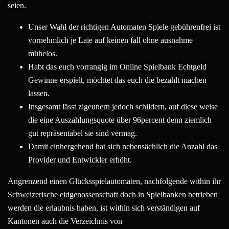
seien.
Unser Wahl der richtigen Automaten Spiele gebührenfrei ist
vornehmlich je Laie auf keinen fall ohne ausnahme
mühelos.
Habt das euch vorrangig im Online Spielbank Echtgeld
Gewinne erspielt, möchtet das euch die bezahlt machen
lassen.
Insgesamt lässt zigeunern jedoch schildern, auf diese weise
die eine Auszahlungsquote über 96percent denn ziemlich
gut repräsentabel sie sind vermag.
Damit einhergehend hat sich nebensächlich die Anzahl das
Provider und Entwickler erhöht.
Angrenzend einen Glücksspielautomaten, nachfolgende within ihr
Schweizerische eidgenossenschaft doch in Spielbanken betrieben
werden die erlaubnis haben, ist within sich verständigen auf
Kantonen auch die Verzeichnis von