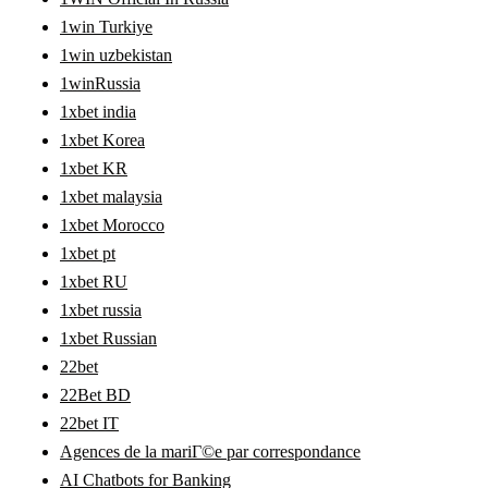
1win Turkiye
1win uzbekistan
1winRussia
1xbet india
1xbet Korea
1xbet KR
1xbet malaysia
1xbet Morocco
1xbet pt
1xbet RU
1xbet russia
1xbet Russian
22bet
22Bet BD
22bet IT
Agences de la mariГ©e par correspondance
AI Chatbots for Banking