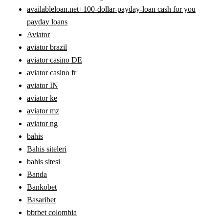
availableloan.net+100-dollar-payday-loan cash for you
payday loans
Aviator
aviator brazil
aviator casino DE
aviator casino fr
aviator IN
aviator ke
aviator mz
aviator ng
bahis
Bahis siteleri
bahis sitesi
Banda
Bankobet
Basaribet
bbrbet colombia