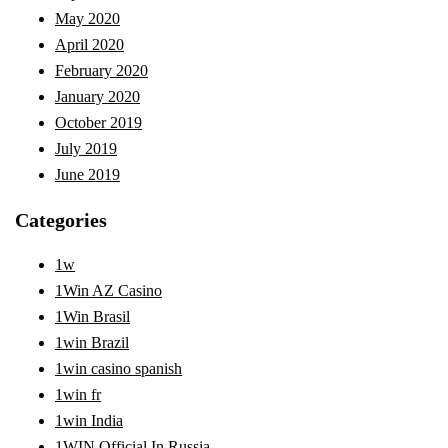
May 2020
April 2020
February 2020
January 2020
October 2019
July 2019
June 2019
Categories
1w
1Win AZ Casino
1Win Brasil
1win Brazil
1win casino spanish
1win fr
1win India
1WIN Official In Russia