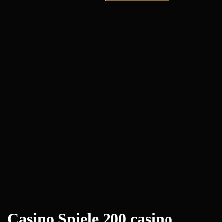
for:
Casino Spiele 200 casino