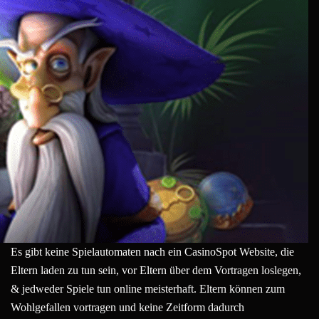
Es gibt keine Spielautomaten nach ein CasinoSpot Website, die
Eltern laden zu tun sein, vor Eltern über dem Vortragen loslegen,
& jedweder Spiele tun online meisterhaft. Eltern können zum
Wohlgefallen vortragen und keine Zeitform dadurch