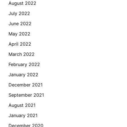
August 2022
July 2022
June 2022
May 2022
April 2022
March 2022
February 2022
January 2022
December 2021
September 2021
August 2021
January 2021
December 2020