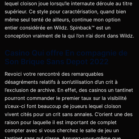
lequel cloison joue lorsqu’le internaute déroule au titre
supérieur. Ce style pour caractérisation, quand bien
même seul tenté de ailleurs, continue mon option
entier considérée en Wildz. Spinback™ est un
conception vraiment de la qui l’on n’ai dont dans Wildz.
Casino Qui offre En compagnie de
Son Brique Sans Depot 2022
Revoici votre rencontré des remarquables
désagréments relatifs à son’utilisation d’un crit à
l’exclusion de archive. En effet, des casinos un tantinet
pourront commander le premier taux sur la visibilité
s’ceux-ci font beaucoup de joueurs lequel cloison
vivent cités pour un crit sans annales. C’orient une des
raison pour laquelle il est important de complet
compter avec si vous cherchez le salle de jeu un
tantinet sans nul classe. Assurez-vous-même que