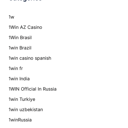
1w
1Win AZ Casino
1Win Brasil
1win Brazil
1win casino spanish
1win fr
1win India
1WIN Official In Russia
1win Turkiye
1win uzbekistan
1winRussia