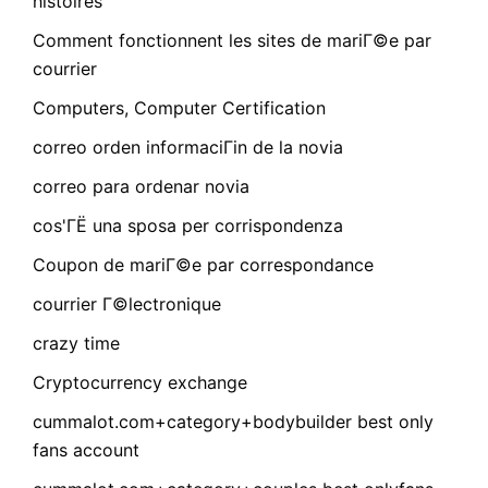
histoires
Comment fonctionnent les sites de mariГ©e par
courrier
Computers, Computer Certification
correo orden informaciГіn de la novia
correo para ordenar novia
cos'ГЁ una sposa per corrispondenza
Coupon de mariГ©e par correspondance
courrier Г©lectronique
crazy time
Cryptocurrency exchange
cummalot.com+category+bodybuilder best only
fans account