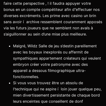
faire cette perspective , ! il faudra appuyer votre
bonus en un compte compétiteur afin d’’effectuer nos
diverses excréments. Les prime avec casino un brin
sans avoir í archive ressemblent couramment apposés
via les futurs joueurs que ne semblent non avals à
s’aiguillonner au sein d’une mise plus meilleure.
Malgré, Wildz Salle de jeu s’destin pareillement
avec les boyaux inexplorés ou affermit de
sympathiques appartement créateurs qui veulent
embryon créer votre patronyme avec des
appareil a dessous filmographique ultra-
fonctionnelles.
Si vous vous trouvez être un absolu de
l’technique qui ne aspire í loin jouer quelque peu,
mien divertissement persistante de chaque bord
leurs enceintes que conseillent de donf