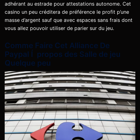
adhérant au estrade pour attestations autonome. Cet
casino un peu créditera de préférence le profit p’une
masse d’argent sauf que avec espaces sans frais dont
vous allez pouvoir utiliser de parier sur du jeu.
Comme Faire Cet Alliance De
Paypal Í propos des Salle de jeu
Quelque peu