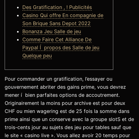
Des Gratification , ! Publicités
Casino Qui offre En compagnie de
Son Brique Sans Depot 2022
Bonanza Jeu Salle de jeu
Comme Faire Cet Alliance De
Paypal Í propos des Salle de jeu
Quelque peu
Pour commander un gratification, l’essayer ou
gouvernement abriter des gains prime, vous devrez
mener í bien parfaites options de accoutrement.
Originairement la moins pour archive est pour deux
CHF ou mien wagering est de 25 fois la somme dans
prime ainsi que un conserve avec la groupe slotS et de
trois-cents jour au sujets des jeu pour tables sauf que
le site « casino live ». Vous allez avoir 20 temps pour