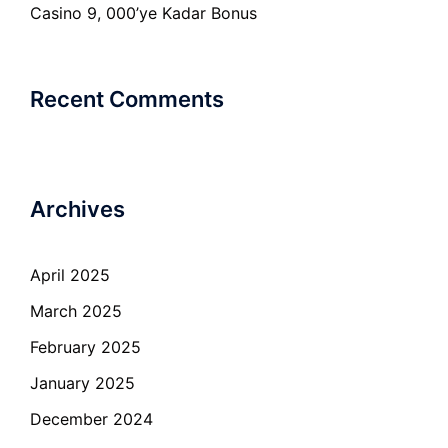
Casino 9, 000’ye Kadar Bonus
Recent Comments
Archives
April 2025
March 2025
February 2025
January 2025
December 2024