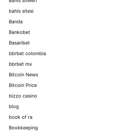
Bahis siteleri
bahis sitesi
Banda
Bankobet
Basaribet
bbrbet colombia
bbrbet mx
Bitcoin News
Bitcoin Price
bizzo casino
blog
book of ra
Bookkeeping