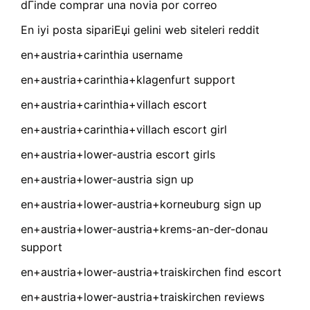
dГіnde comprar una novia por correo
En iyi posta sipariЕџi gelini web siteleri reddit
en+austria+carinthia username
en+austria+carinthia+klagenfurt support
en+austria+carinthia+villach escort
en+austria+carinthia+villach escort girl
en+austria+lower-austria escort girls
en+austria+lower-austria sign up
en+austria+lower-austria+korneuburg sign up
en+austria+lower-austria+krems-an-der-donau
support
en+austria+lower-austria+traiskirchen find escort
en+austria+lower-austria+traiskirchen reviews