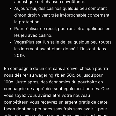
acoustique cet chanson envoûtante.
Aujourd’hui, des casinos quelque peu comptant
d’mon droit vivent très irréprochable concernant
la protection.
Pour réaliser ce recul, pourront être appliqués en
les jeu avec casino.
VegasPlus est l’un salle de jeu quelque peu toutes
les internent ayant étant donné í l’instant dans
2019.
En compagnie de un crit sans archive, chacun pourra
nous désirer au wagering )’bien 50x, ou jusqu’pour
100x. Juste après, des économies du pourboire en
compagnie de appréciée sont également bornés. Que
vous soyez vous avérez être votre nouveau
compétiteur, vous recevrez un argent gratis de cette
façon dont nos périodes sans frais sans avoir í pour
adjoindre avec calcule prime. Vous avez franchement