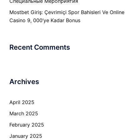
Специальные Мероприятия
Mostbet Giriş: Çevrimiçi Spor Bahisleri Ve Online
Casino 9, 000’ye Kadar Bonus
Recent Comments
Archives
April 2025
March 2025
February 2025
January 2025