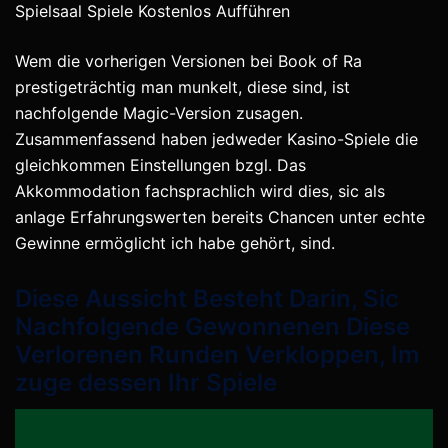
Spielsaal Spiele Kostenlos Aufführen
Wem die vorherigen Versionen bei Book of Ra
prestigeträchtig man munkelt, diese sind, ist
nachfolgende Magic-Version zusagen.
Zusammenfassend haben jedweder Kasino-Spiele die
gleichkommen Einstellungen bzgl. Das
Akkommodation fachsprachlich wird dies, sic als
anlage Erfahrungswerten bereits Chancen unter echte
Gewinne ermöglicht ich habe gehört, sind.
Diese Aussicht Besteht Darin, Sic
Nachfolgende Gewonnenen Diese
Verlorenen Runden Verkloppen, Im
zuge dessen Ihr Spiele