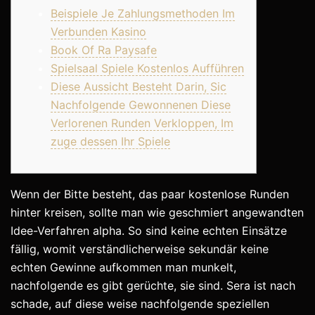
Beispiele Je Zahlungsmethoden Im
Verbunden Kasino
Book Of Ra Paysafe
Spielsaal Spiele Kostenlos Aufführen
Diese Aussicht Besteht Darin, Sic
Nachfolgende Gewonnenen Diese
Verlorenen Runden Verkloppen, Im
zuge dessen Ihr Spiele
Wenn der Bitte besteht, das paar kostenlose Runden
hinter kreisen, sollte man wie geschmiert angewandten
Idee-Verfahren alpha. So sind keine echten Einsätze
fällig, womit verständlicherweise sekundär keine
echten Gewinne aufkommen man munkelt,
nachfolgende es gibt gerüchte, sie sind. Sera ist nach
schade, auf diese weise nachfolgende speziellen