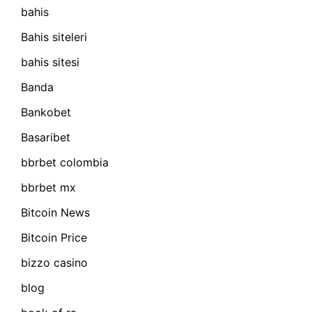
bahis
Bahis siteleri
bahis sitesi
Banda
Bankobet
Basaribet
bbrbet colombia
bbrbet mx
Bitcoin News
Bitcoin Price
bizzo casino
blog