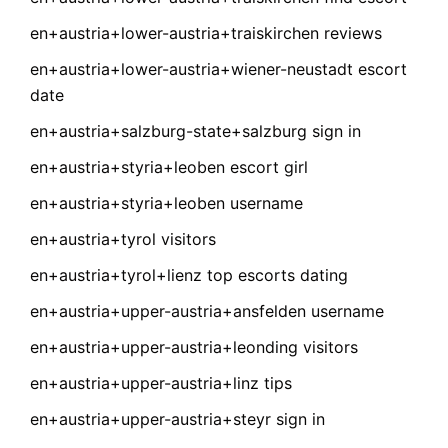
en+austria+lower-austria+traiskirchen reviews
en+austria+lower-austria+wiener-neustadt escort
date
en+austria+salzburg-state+salzburg sign in
en+austria+styria+leoben escort girl
en+austria+styria+leoben username
en+austria+tyrol visitors
en+austria+tyrol+lienz top escorts dating
en+austria+upper-austria+ansfelden username
en+austria+upper-austria+leonding visitors
en+austria+upper-austria+linz tips
en+austria+upper-austria+steyr sign in