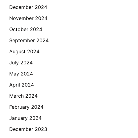
December 2024
November 2024
October 2024
September 2024
August 2024
July 2024
May 2024
April 2024
March 2024
February 2024
January 2024
December 2023