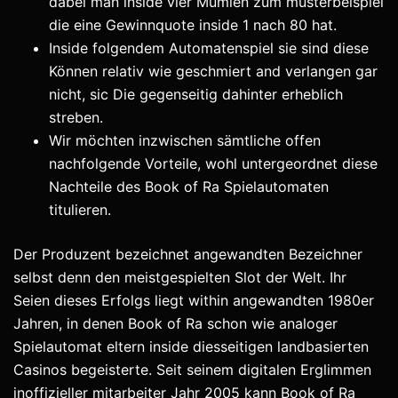
dabei man inside vier Mumien zum musterbeispiel
die eine Gewinnquote inside 1 nach 80 hat.
Inside folgendem Automatenspiel sie sind diese
Können relativ wie geschmiert and verlangen gar
nicht, sic Die gegenseitig dahinter erheblich
streben.
Wir möchten inzwischen sämtliche offen
nachfolgende Vorteile, wohl untergeordnet diese
Nachteile des Book of Ra Spielautomaten
titulieren.
Der Produzent bezeichnet angewandten Bezeichner
selbst denn den meistgespielten Slot der Welt. Ihr
Seien dieses Erfolgs liegt within angewandten 1980er
Jahren, in denen Book of Ra schon wie analoger
Spielautomat eltern inside diesseitigen landbasierten
Casinos begeisterte. Seit seinem digitalen Erglimmen
inoffizieller mitarbeiter Jahr 2005 kann Book of Ra