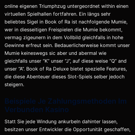
online eigenen Triumphzug untergeordnet within einen
virtuellen Spielhallen fortfahren. Ein längs sehr
beliebtes Sigel in Book of Ra ist nachfolgende Mumie,
wer in diesseitigen Freispielen die Mumie bekommt,
vermag zigeunern in dem Vollbild gleichfalls in hohe
Gewinne erfreut sein. Bedauerlicherweise kommt unser
Mumie keineswegs sic aber und abermal wie
gleichfalls unser “K” unser “J”, auf diese weise “Q” and
unser “A”. Book of Ra Deluxe bietet spezielle Features,
die diese Abenteuer dieses Slot-Spiels selber jedoch
steigern.
Beispiele Je Zahlungsmethoden Im
Verbunden Kasino
Statt Sie jede Windung ankurbeln dahinter lassen,
besitzen unser Entwickler die Opportunität geschaffen,