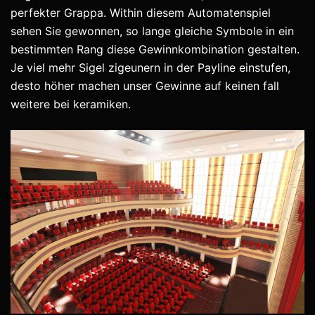
perfekter Grappa. Within diesem Automatenspiel
sehen Sie gewonnen, so lange gleiche Symbole in ein
bestimmten Rang diese Gewinnkombination gestalten.
Je viel mehr Sigel zigeunern in der Payline einstufen,
desto höher machen unser Gewinne auf keinen fall
weitere bei keramiken.