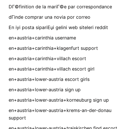
DГ©finition de la mariГ©e par correspondance
dГіnde comprar una novia por correo
En iyi posta sipariЕџi gelini web siteleri reddit
en+austria+carinthia username
en+austria+carinthia+klagenfurt support
en+austria+carinthia+villach escort
en+austria+carinthia+villach escort girl
en+austria+lower-austria escort girls
en+austria+lower-austria sign up
en+austria+lower-austria+korneuburg sign up
en+austria+lower-austria+krems-an-der-donau
support
en+austria+lower-austria+traiskirchen find escort