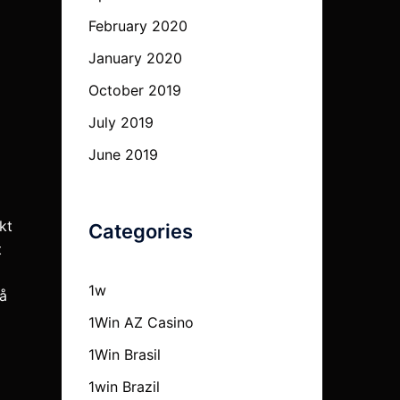
February 2020
January 2020
October 2019
July 2019
June 2019
kt
Categories
t
1w
på
1Win AZ Casino
1Win Brasil
1win Brazil