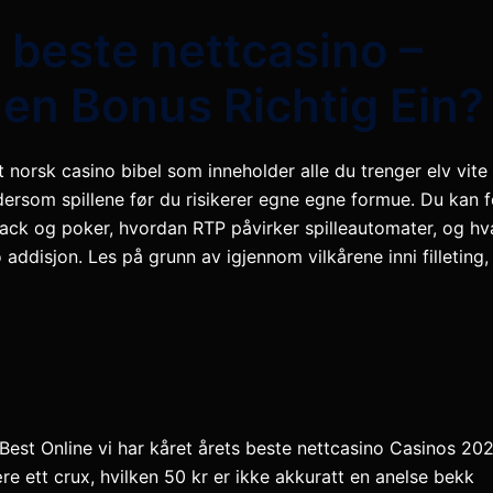
s beste nettcasino –
nen Bonus Richtig Ein?
 norsk casino bibel som inneholder alle du trenger elv vite
dersom spillene før du risikerer egne egne formue. Du kan f
ack og poker, hvordan RTP påvirker spilleautomater, og hv
o addisjon. Les på grunn av igjennom vilkårene inni filleting,
 ett crux, hvilken 50 kr er ikke akkuratt en anelse bekk