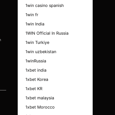
1win casino spanish
1win fr
1win India
1WIN Official In Russia
h
1win Turkiye
1win uzbekistan
1winRussia
1xbet india
1xbet Korea
1xbet KR
1xbet malaysia
1xbet Morocco