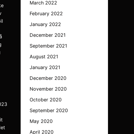
March 2022
ke
v
February 2022
il
January 2022
December 2021
å
g
September 2021
g
August 2021
January 2021
December 2020
November 2020
October 2020
September 2020
it
May 2020
det
April 2020