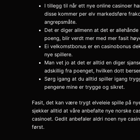
I tillegg til når ett nye online casinoe
disse kommer per elv markedsføre frak
angrepsmåte.
Det er diger allmenn at det er allehånde n
poeng, blir verdt mer med mer fasit høy
Ei velkomstbonus er en casinobonus dek
nye spillere.
Man vet jo at det er alltid en diger sjan
adskillig fra poenget, hvilken dott berse
Sørg igang at du alltid spiller igang try
pengene mine er trygge og sikret.
Fasit, det kan være trygt elveleie spille på n
sjekker alltid at våre anbefalte nye norske ca
casinoet. Gedit anbefaler aldri noen nye ca
først.