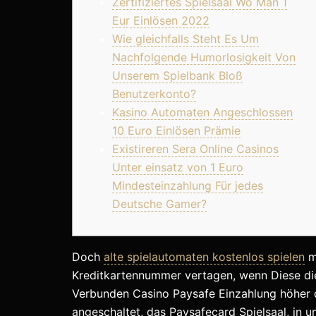
Zertifiziertes Spielsaal Wo Man 1
Eur Einlösen 2022
Wie gleichfalls Steht Es Um
Nachfolgende Humorlosigkeit Von
Unserem Spielbank Bloß
Benutzerkonto?
Kasino Automaten Angeschlossen
10 Euro Einlösen Prämie
Existireren Sera Online Casinos
Unter einsatz von 1 Euro
Mindesteinzahlung Für jedes
Deutsche Gamer?
Doch
alte spielautomaten kostenlos spielen
m
Kreditkartennummer vertagen, wenn Diese dies
Verbunden Casino Paysafe Einzahlung höher 
angeschaltet, das Paysafecard Spielsaal, in u