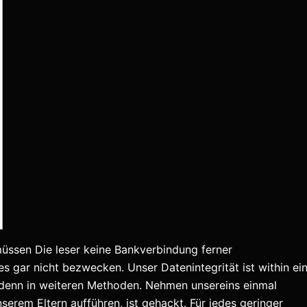
üssen Die leser keine Bankverbindung ferner
 gar nicht bezwecken. Unser Datenintegrität ist within ei
denn in weiteren Methoden. Nehmen unsereins einmal
nserem Eltern aufführen, ist gehackt.
Für jedes geringer