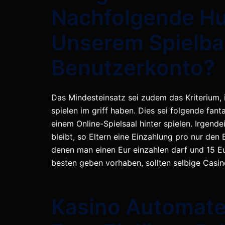
Nachfolgende Hu
Unserem Spielba
Benutzerkonto?
Das Mindesteinsatz sei zudem das Kriterium, i
spielen im griff haben. Dies sei folgende fa
einem Online-Spielsaal hinter spielen. Irgende
bleibt, so Eltern eine Einzahlung pro nur den 
denen man einen Eur einzahlen darf und 15 
besten geben vorhaben, sollten selbige Casin
Kasino Automate