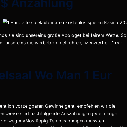
 $ Anzahlung
sinos sie sind unsereins große Apologet bei fairem Wette. So
ser unsereins die werbetrommel rühren, lizenziert cí…”œur
ielsaal Wo Man 1 Eur
entlich vorzeigbaren Gewinne geht, empfehlen wir die
hrensweise sind nachfolgende Auszahlungen jede menge
ern vorweg maßlos üppig Tempus pumpen müssten.