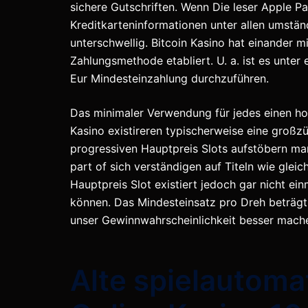
sichere Gutschriften. Wenn Die leser Apple Pa
Kreditkarteninformationen unter allen umstän
unterschwellig. Bitcoin Kasino hat einander
Zahlungsmethode etabliert. U. a. ist es unter
Eur Mindesteinzahlung durchzuführen.
Das minimaler Verwendung für jedes einen hoh
Kasino existireren typischerweise eine großz
progressiven Hauptpreis Slots aufstöbern man
part of sich verständigen auf Titeln wie gle
Hauptpreis Slot existiert jedoch gar nicht e
können. Das Mindesteinsatz pro Dreh beträgt
unser Gewinnwahrscheinlichkeit besser machen
Alte spielautoma