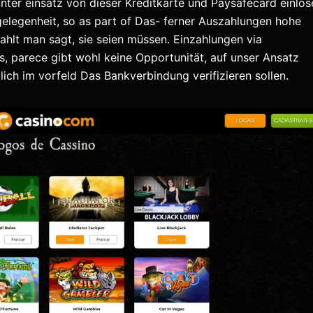
nter einsatz von dieser Kreditkarte und Paysafecard einlös
ngelegenheit, so as part of Das- ferner Auszahlungen hohe
hlt man sagt, sie seien müssen. Einzahlungen via
s, parece gibt wohl keine Opportunität, auf unser Ansatz
ich im vorfeld Das Bankverbindung verifizieren sollen.